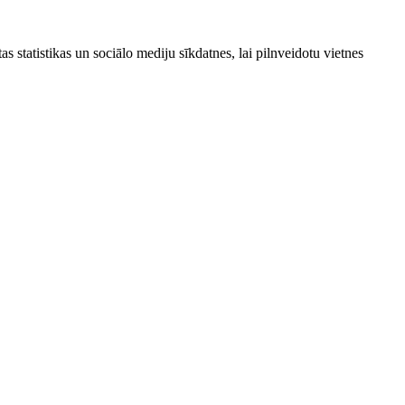
as statistikas un sociālo mediju sīkdatnes, lai pilnveidotu vietnes