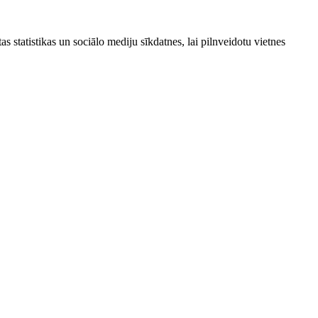
as statistikas un sociālo mediju sīkdatnes, lai pilnveidotu vietnes